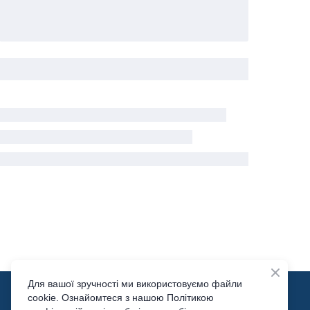
Для вашої зручності ми використовуємо файли
cookie. Ознайомтеся з нашою Політикою