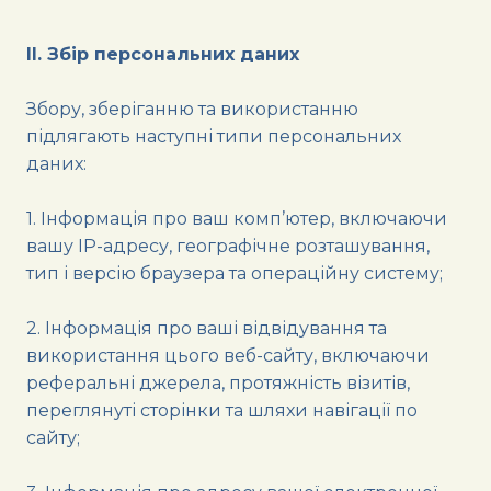
II. Збір персональних даних
Збору, зберіганню та використанню
підлягають наступні типи персональних
даних:
1. Інформація про ваш комп’ютер, включаючи
вашу IP-адресу, географічне розташування,
тип і версію браузера та операційну систему;
2. Інформація про ваші відвідування та
використання цього веб-сайту, включаючи
реферальні джерела, протяжність візитів,
переглянуті сторінки та шляхи навігації по
сайту;