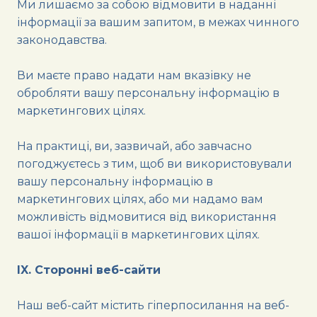
Ми лишаємо за собою відмовити в наданні
інформації за вашим запитом, в межах чинного
законодавства.
Ви маєте право надати нам вказівку не
обробляти вашу персональну інформацію в
маркетингових цілях.
На практиці, ви, зазвичай, або завчасно
погоджуєтесь з тим, щоб ви використовували
вашу персональну інформацію в
маркетингових цілях, або ми надамо вам
можливість відмовитися від використання
вашої інформації в маркетингових цілях.
IX. Сторонні веб-сайти
Наш веб-сайт містить гіперпосилання на веб-