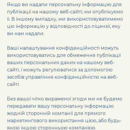
Якщо ви надали персональну інформацію для
публікації на нашому веб-сайті, ми опублікуємо
її. В іншому випадку, ми використовуватимемо
цю інформацію у відповідності до ліцензії, яку
ви нам надали.
Ваші налаштування конфіденційності можуть
використовуватись для обмеження публікації
ваших персональних даних на нашому веб-
сайті, і можуть регулюватися за допомогою
засобів управління конфіденційністю на веб-
сайті.
Без вашої чітко вираженої згоди ми не будемо
передавати вашу персональну інформацію
жодній сторонній компанії для прямого
маркетингового використання цією, або будь-
якою іншою сторонньою компанією.