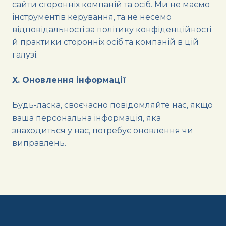
сайти сторонніх компаній та осіб. Ми не маємо
інструментів керування, та не несемо
відповідальності за політику конфіденційності
й практики сторонніх осіб та компаній в цій
галузі.
X. Оновлення інформації
Будь-ласка, своєчасно повідомляйте нас, якщо
ваша персональна інформація, яка
знаходиться у нас, потребує оновлення чи
виправлень.