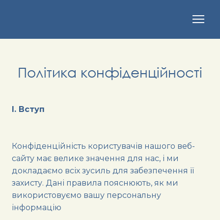
Політика конфіденційності
I. Вступ
Конфіденційність користувачів нашого веб-
сайту має велике значення для нас, і ми
докладаємо всіх зусиль для забезпечення її
захисту. Дані правила пояснюють, як ми
використовуємо вашу персональну
інформацію