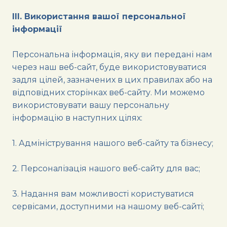
III. Використання вашої персональної
інформації
Персональна інформація, яку ви передані нам
через наш веб-сайт, буде використовуватися
задля цілей, зазначених в цих правилах або на
відповідних сторінках веб-сайту. Ми можемо
використовувати вашу персональну
інформацію в наступних цілях:
1. Адміністрування нашого веб-сайту та бізнесу;
2. Персоналізація нашого веб-сайту для вас;
3. Надання вам можливості користуватися
сервісами, доступними на нашому веб-сайті;