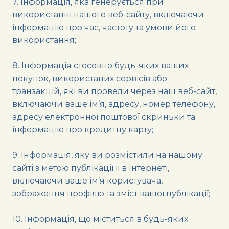
7. Інформація, яка генерується при
використанні нашого веб-сайту, включаючи
інформацію про час, частоту та умови його
використання;
8. Інформація стосовно будь-яких ваших
покупок, використаних сервісів або
транзакцій, які ви провели через наш веб-сайт,
включаючи ваше ім’я, адресу, номер телефону,
адресу електронної поштової скриньки та
інформацію про кредитну карту;
9. Інформація, яку ви розмістили на нашому
сайті з метою публікації її в Інтернеті,
включаючи ваше ім’я користувача,
зображення профілю та зміст вашої публікації;
10. Інформація, що міститься в будь-яких