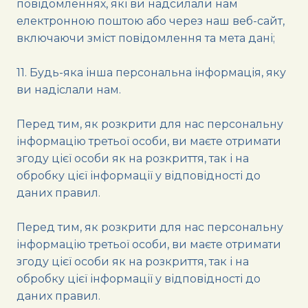
повідомленнях, які ви надсилали нам
електронною поштою або через наш веб-сайт,
включаючи зміст повідомлення та мета дані;
11. Будь-яка інша персональна інформація, яку
ви надіслали нам.
Перед тим, як розкрити для нас персональну
інформацію третьої особи, ви маєте отримати
згоду цієї особи як на розкриття, так і на
обробку цієї інформації у відповідності до
даних правил.
Перед тим, як розкрити для нас персональну
інформацію третьої особи, ви маєте отримати
згоду цієї особи як на розкриття, так і на
обробку цієї інформації у відповідності до
даних правил.