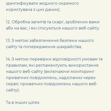
ідентифікувати жодного окремого
користувача з цих даних);
12. Обробка запитів та скарг, зроблених вами
або на вас, і які стосуються нашого веб-сайту;
13. З метою забезпечення безпеки нашого
сайту та попередження шахрайства;
14. З метою перевірки відповідності умовам та
правилам, які регламентують використання
нашого веб-сайту (включаючи моніторинг
приватних повідомлень, надісланих через
сервіс приватних повідомлень нашого веб-
сайту);
Та в інших цілях.