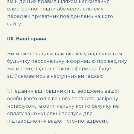
змін до цих правил шляхом надсилання
електронної пошти або через систему
передачі приватних повідомлень нашого
сайту.
IIX. Ваші права
Ви можете надати нам вказівку надавати вам
будь-яку персональну інформацію про вас, яку
ми маємо; надання такої інформації буде
здійснюватись в наступних випадках:
1. Надання відповідних підтверджень вашої
особи (фотокопія вашого паспорта, завірену
нотаріусом, та оригінальну копію рахунку на
сплату за комунальні послуги для
підтвердження вашої поточної адреси).