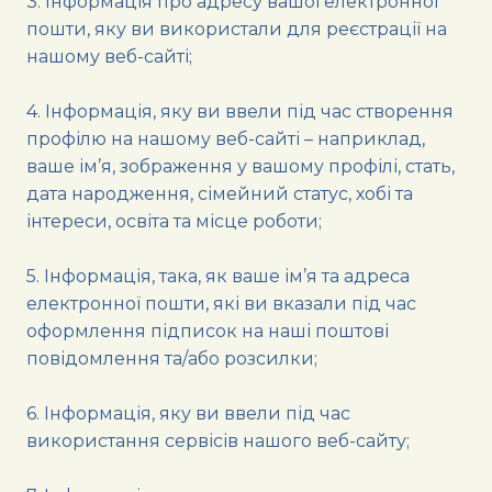
3. Інформація про адресу вашої електронної
пошти, яку ви використали для реєстрації на
нашому веб-сайті;
4. Інформація, яку ви ввели під час створення
профілю на нашому веб-сайті – наприклад,
ваше ім’я, зображення у вашому профілі, стать,
дата народження, сімейний статус, хобі та
інтереси, освіта та місце роботи;
5. Інформація, така, як ваше ім’я та адреса
електронної пошти, які ви вказали під час
оформлення підписок на наші поштові
повідомлення та/або розсилки;
6. Інформація, яку ви ввели під час
використання сервісів нашого веб-сайту;