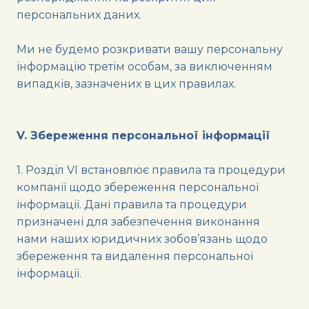
персональних даних.
Ми не будемо розкривати вашу персональну
інформацію третім особам, за виключенням
випадків, зазначених в цих правилах.
V. Збереження персональної інформації
1. Розділ VI встановлює правила та процедури
компанії щодо збереження персональної
інформації. Дані правила та процедури
призначені для забезпечення виконання
нами наших юридичних зобов’язань щодо
збереження та видалення персональної
інформації.