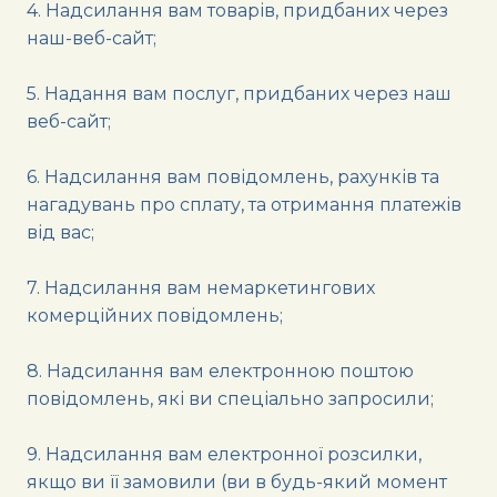
4. Надсилання вам товарів, придбаних через
наш-веб-сайт;
5. Надання вам послуг, придбаних через наш
веб-сайт;
6. Надсилання вам повідомлень, рахунків та
нагадувань про сплату, та отримання платежів
від вас;
7. Надсилання вам немаркетингових
комерційних повідомлень;
8. Надсилання вам електронною поштою
повідомлень, які ви спеціально запросили;
9. Надсилання вам електронної розсилки,
якщо ви її замовили (ви в будь-який момент