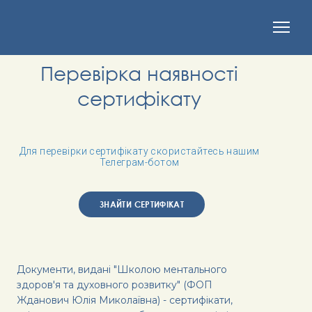
Перевірка наявності
сертифікату
Для перевірки сертифікату скористайтесь нашим
Телеграм-ботом
ЗНАЙТИ СЕРТИФІКАТ
Документи, видані "Школою ментального
здоров'я та духовного розвитку" (ФОП
Жданович Юлія Миколаївна) - сертифікати,