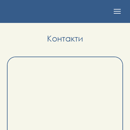
Контакти