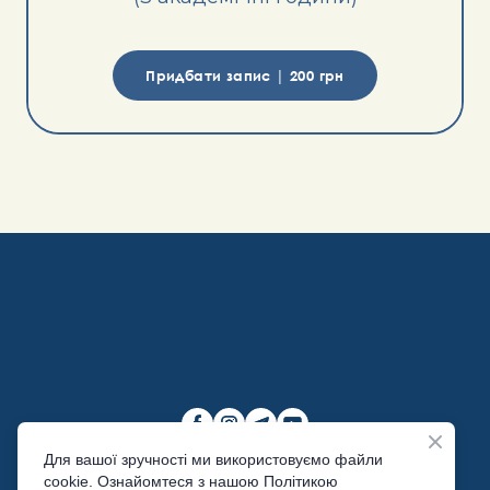
Придбати запис | 200 грн
Для вашої зручності ми використовуємо файли
cookie. Ознайомтеся з нашою Політикою