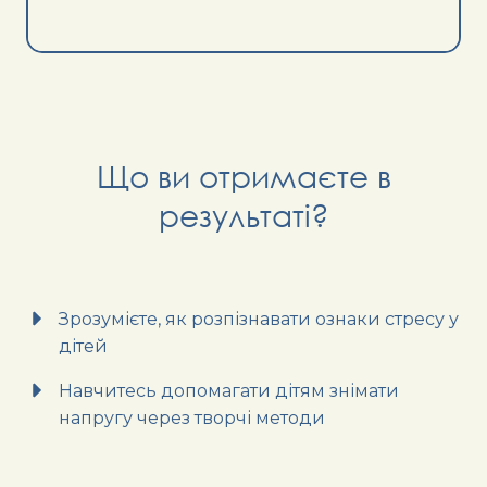
Що ви отримаєте в
результаті?
Зрозумієте, як розпізнавати ознаки стресу у
дітей
Навчитесь допомагати дітям знімати
напругу через творчі методи