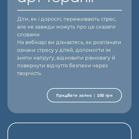
Діти, як і дорослі, переживають стрес,
але не завжди можуть про це сказати
словами.
На вебінарі ви дізнаєтесь, як розпізнати
ознаки стресу у дітей, допомогти їм
зняти напругу, відновити рівновагу й
повернути відчуття безпеки через
творчість
Придбати запис | 200 грн