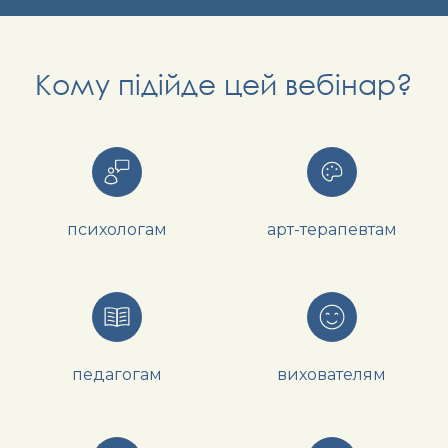
Кому підійде цей вебінар?
психологам
арт-терапевтам
педагогам
вихователям