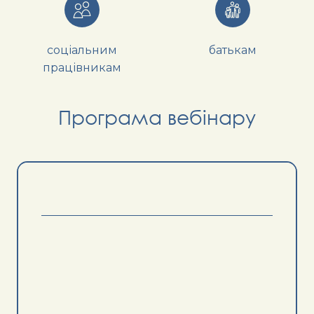
соціальним
батькам
працівникам
Програма вебінару