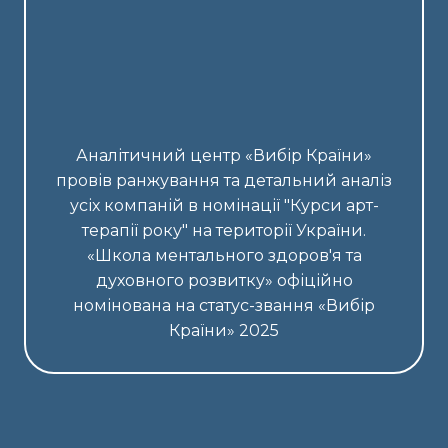
Аналітичний центр «Вибір Країни»
провів ранжування та детальний аналіз
усіх компаній в номінації "Курси арт-
терапії року" на території України.
«Школа ментального здоров'я та
духовного розвитку» офіційно
номінована на статус-звання «Вибір
Країни» 2025