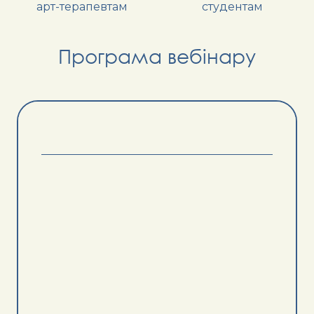
арт-терапевтам
студентам
Програма вебінару