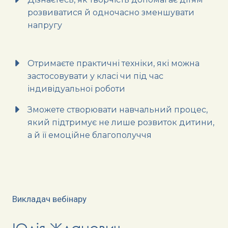
розвиватися й одночасно зменшувати
напругу
Отримаєте практичні техніки, які можна
застосовувати у класі чи під час
індивідуальної роботи
Зможете створювати навчальний процес,
який підтримує не лише розвиток дитини,
а й її емоційне благополуччя
Викладач вебінару
Юлія Жданович