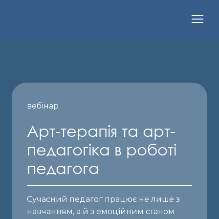
вебінар
Арт-терапія та арт-
педагогіка в роботі
педагога
Сучасний педагог працює не лише з
навчанням, а й з емоційним станом