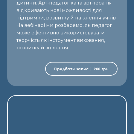
дитини. Арт-педагогіка та арт-терапія
відкривають нові можливості для
підтримки, розвитку й натхнення учнів.
На вебінарі ми розберемо, як педагог
може ефективно використовувати
творчість як інструмент виховання,
розвитку й зцілення
Придбати запис | 200 грн