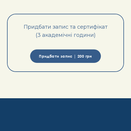
Придбати запис та сертифікат
(3 академічні години)
Придбати запис | 200 грн