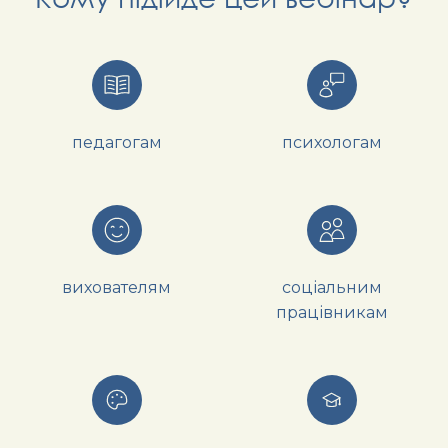
педагогам
психологам
вихователям
соціальним
працівникам