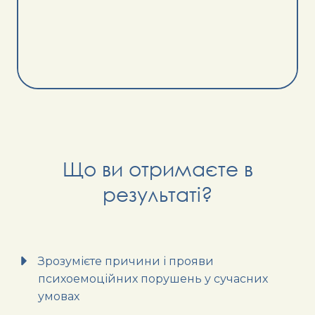
Що ви отримаєте в
результаті?
Зрозумієте причини і прояви
психоемоційних порушень у сучасних
умовах