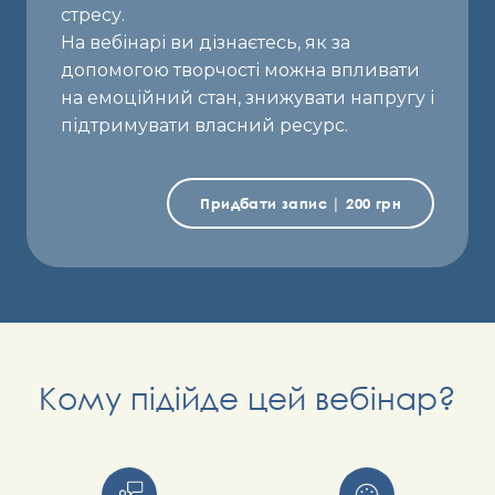
стресу.
На вебінарі ви дізнаєтесь, як за
допомогою творчості можна впливати
на емоційний стан, знижувати напругу і
підтримувати власний ресурс.
Придбати запис | 200 грн
Кому підійде цей вебінар?