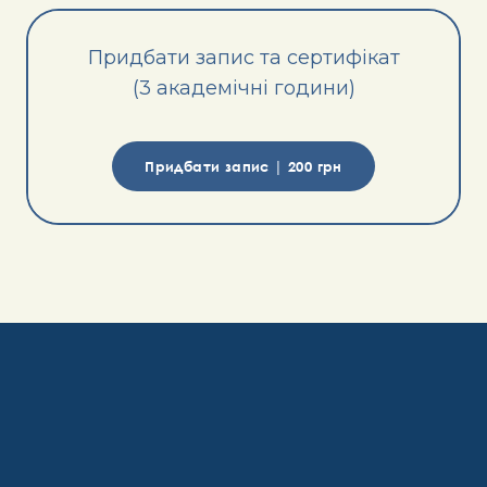
Придбати запис та сертифікат
(3 академічні години)
Придбати запис | 200 грн