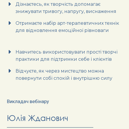
Дізнаєтесь, як творчість допомагає
знижувати тривогу, напругу, виснаження
Отримаєте набір арт-терапевтичних технік
для відновлення емоційної рівноваги
Навчитесь використовувати прості творчі
практики для підтримки себе і клієнтів
Відчуєте, як через мистецтво можна
повернути собі спокій і внутрішню силу
Викладач вебінару
Юлія Жданович