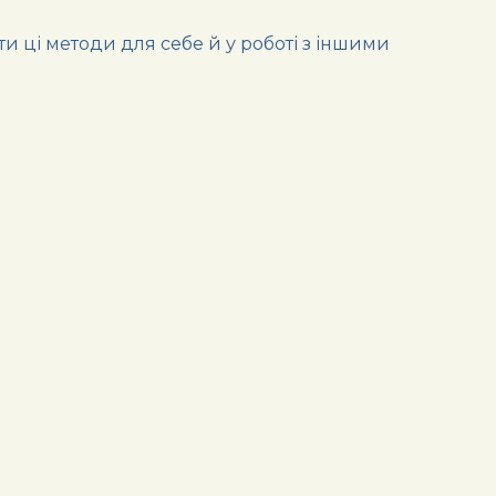
и ці методи для себе й у роботі з іншими