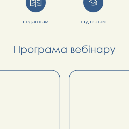
педагогам
студентам
Програма вебінару