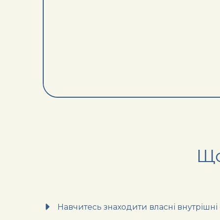
Що
Навчитесь знаходити власні внутрішні