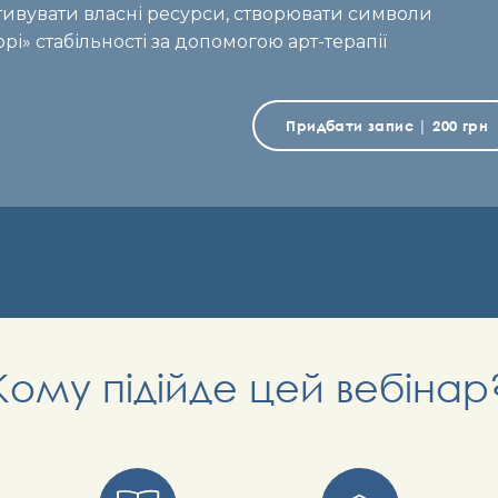
ктивувати власні ресурси, створювати символи
рі» стабільності за допомогою арт-терапії
Придбати запис | 200 грн
Кому підійде цей вебінар