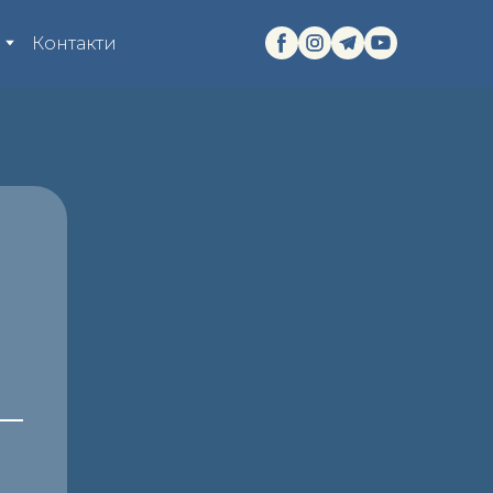
я
Контакти