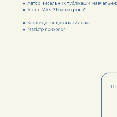
● Автор чисельних публікацій, навчальни
● Автор МАК "Я буваю різна"
● Кандидат педагогічних наук
● Магістр психології
Пр