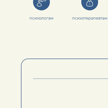
психологам
психотерапевтам