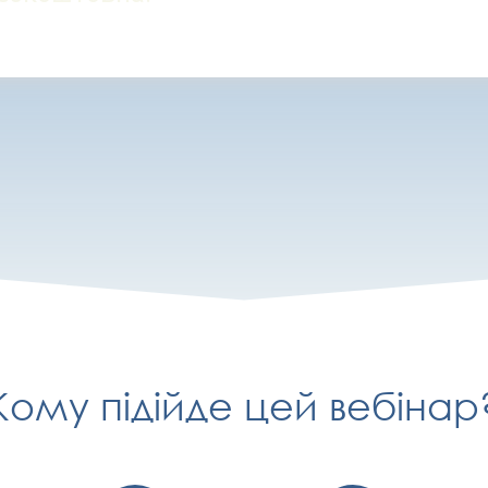
Кому підійде цей вебінар