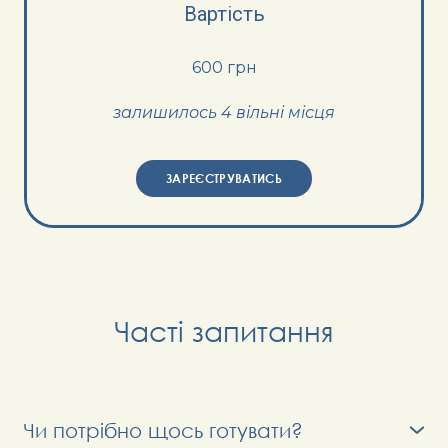
Вартість
600 грн
залишилось 4 вільні місця
ЗАРЕЄСТРУВАТИСЬ
Часті запитання
Чи потрібно щось готувати?