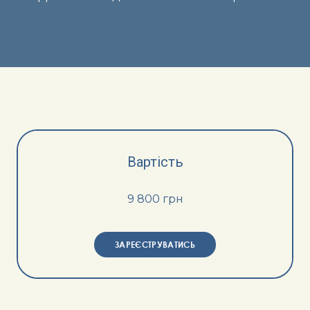
Вартість
9 800 грн
ЗАРЕЄСТРУВАТИСЬ