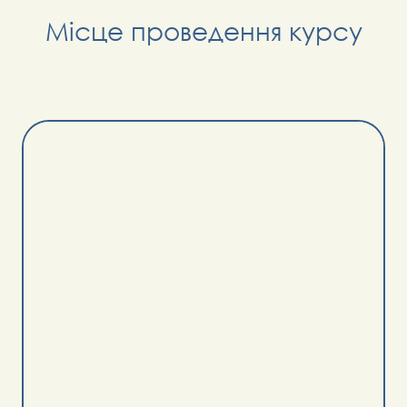
Місце проведення курсу